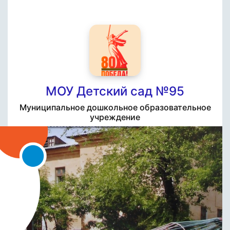
МОУ Детский сад №95
Муниципальное дошкольное образовательное
учреждение