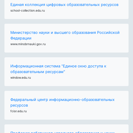
Единая коллекция цифровых образовательных ресурсов
school-collection.edu.ru
Министерство науки и высшего образования Российской
Федерации
www.minobrnauki.gov.ru
Информационная система "Единое окно доступа к
образовательным ресурсам"
window.edu.ru
Федеральный центр информационно-образовательных
ресурсов
fcior.edu.ru