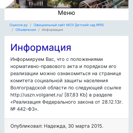
Меню
Ошколе.ру
Официальный сайт МОУ Детский сад №95
Объявления
Информация
Информация
Информируем Вас, что с положениями
нормативно-правового акта и порядком его
реализации можно ознакомиться на странице
комитета социальной защиты населения
Волгоградской области по следующей ссылке
http://uszn.volganet.ru/ [87,83 Kb] в разделе
«Реализация Федерального закона от 28.12.13г.
№ 442-ФЗ».
Опубликовал: Надежда
,
30 марта 2015
.